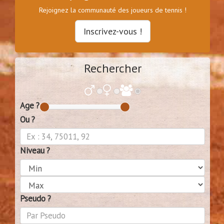
Rejoignez la communauté des joueurs de tennis !
Inscrivez-vous !
Rechercher
Age ?
Ou ?
Niveau ?
Pseudo ?