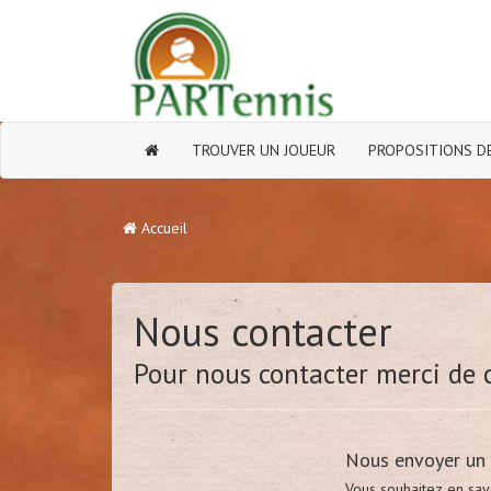
TROUVER UN JOUEUR
PROPOSITIONS DE
Accueil
Nous contacter
Pour nous contacter merci de 
Nous envoyer un 
Vous souhaitez en sav