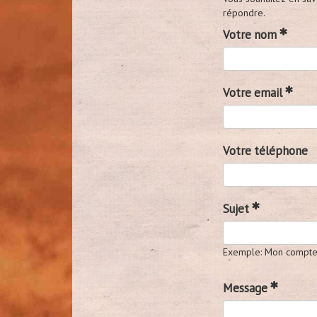
répondre.
Votre nom
Votre email
Votre téléphone
Sujet
Exemple: Mon compte P
Message