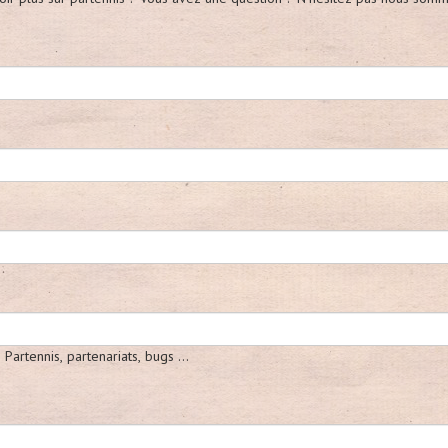
artennis, partenariats, bugs ...