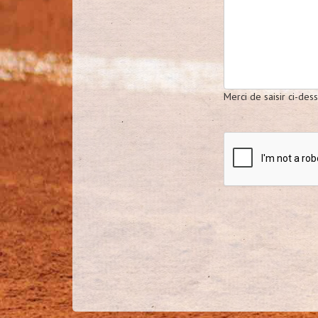
Merci de saisir ci-de