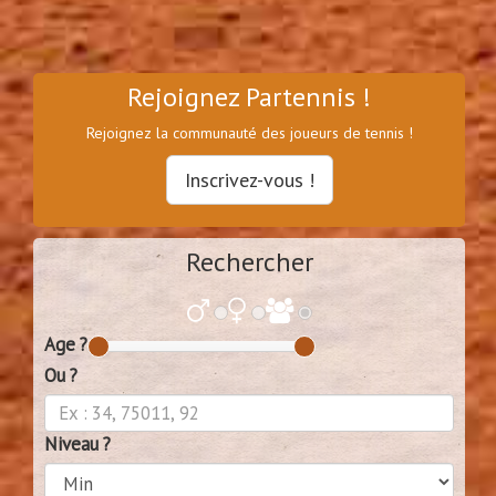
Rejoignez Partennis !
Rejoignez la communauté des joueurs de tennis !
Inscrivez-vous !
Rechercher
Age ?
Ou ?
Niveau ?