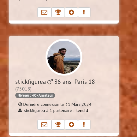
stickfigurea
36 ans Paris 18
(75018)
Niveau : 40 - Amateur
Dernière connexion le 31 Mars 2024
stickfigurea à 1 partenaire :
tendid