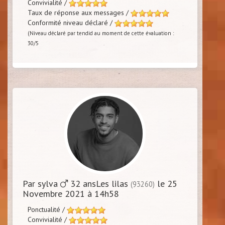
Convivialité /
Taux de réponse aux messages /
Conformité niveau déclaré /
(Niveau déclaré par tendid au moment de cette évaluation :
30/5
Par sylva
32 ansLes lilas
le 25
(93260)
Novembre 2021 à 14h58
Ponctualité /
Convivialité /