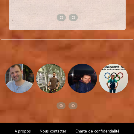
A propos
Nous contacter
Charte de confidentialité