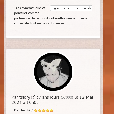
Très sympathique et
Signaler ce commentaire
ponctuel comme
partenaire de tennis, il sait mettre une ambiance
conviviale tout en restant compétitif
Par tsiory
37 ansTours
le 12 Mai
(37000)
2023 à 10h05
Ponctualité /