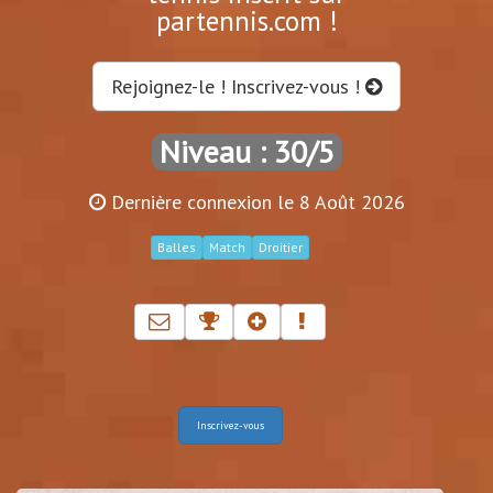
partennis.com !
Rejoignez-le ! Inscrivez-vous !
Niveau : 30/5
Dernière connexion le 8 Août 2026
Balles
Match
Droitier
Inscrivez-vous