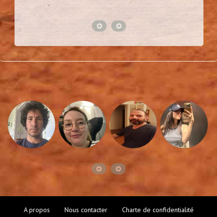
A propos
Nous contacter
Charte de confidentialité