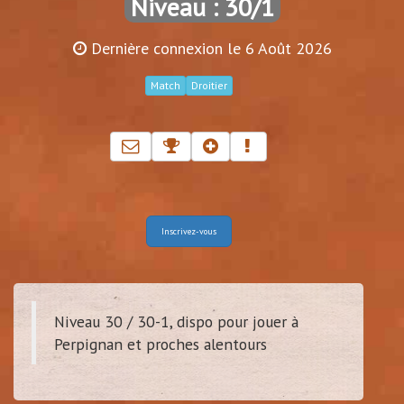
Niveau : 30/1
Dernière connexion le 6 Août 2026
Match
Droitier
Inscrivez-vous
Niveau 30 / 30-1, dispo pour jouer à
Perpignan et proches alentours