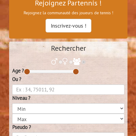
Rejoignez Partennis !
Rejoignez la communauté des joueurs de tennis !
Inscrivez-vous !
Rechercher
Age ?
Ou ?
Niveau ?
Pseudo ?