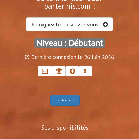
partennis.com !
Rejoignez-le ! Inscrivez-vous !
Niveau : Débutant
Dernière connexion le 26 Juin 2026
Inscrivez-vous
Ses disponibilités