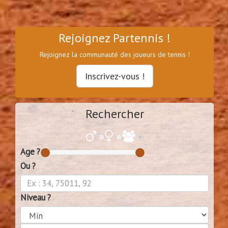
Rejoignez Partennis !
Rejoignez la communauté des joueurs de tennis !
Inscrivez-vous !
Rechercher
Age ?
Ou ?
Niveau ?