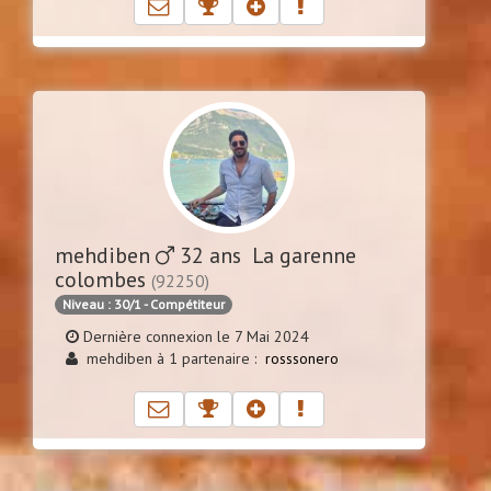
mehdiben
32 ans La garenne
colombes
(92250)
Niveau : 30/1 - Compétiteur
Dernière connexion le 7 Mai 2024
mehdiben à 1 partenaire :
rosssonero