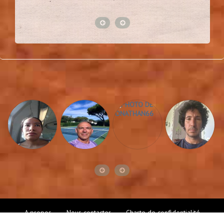
A propos
Nous contacter
Charte de confidentialité