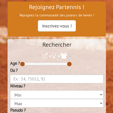
Rejoignez Partennis !
Rejoignez la communauté des joueurs de tennis !
Inscrivez-vous !
Rechercher
Age ?
Ou ?
Niveau ?
Pseudo ?