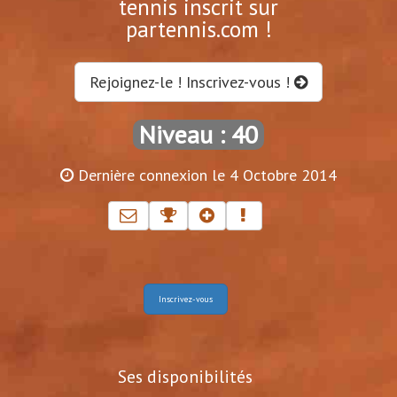
tennis inscrit sur
partennis.com !
Rejoignez-le ! Inscrivez-vous !
Niveau : 40
Dernière connexion le 4 Octobre 2014
Inscrivez-vous
Ses disponibilités