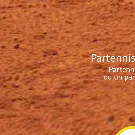
Partennis
Partenn
ou un par