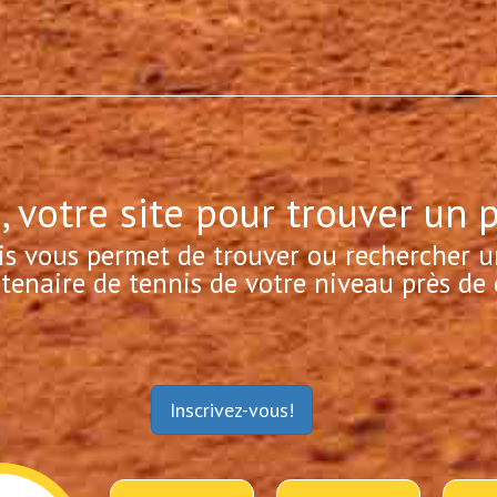
, votre site pour trouver un 
is vous permet de trouver ou rechercher u
tenaire de tennis de votre niveau près de 
Inscrivez-vous!