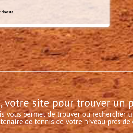
kidnesta
, votre site pour trouver un 
is vous permet de trouver ou rechercher u
tenaire de tennis de votre niveau près de 