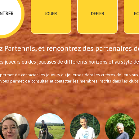
NTRER
JOUER
DEFIER
EC
 Partennis, et rencontrez des partenaires d
s joueurs ou des joueuses de différents horizons et au style de 
 permet de contacter les joueurs ou joueuses dont les critères de jeu vous
 vous permet de consulter et contacter les membres inscrits dans les clubs