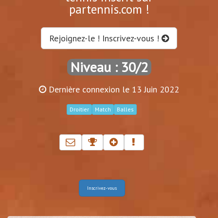
partennis.com !
Rejoignez-le ! Inscrivez-vous !
Niveau : 30/2
Dernière connexion le 13 Juin 2022
Droitier
Match
Balles
Inscrivez-vous