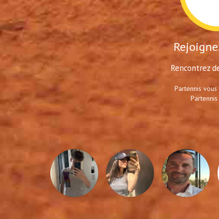
Rejoignez
Rencontrez de
Partennis vous
Partennis