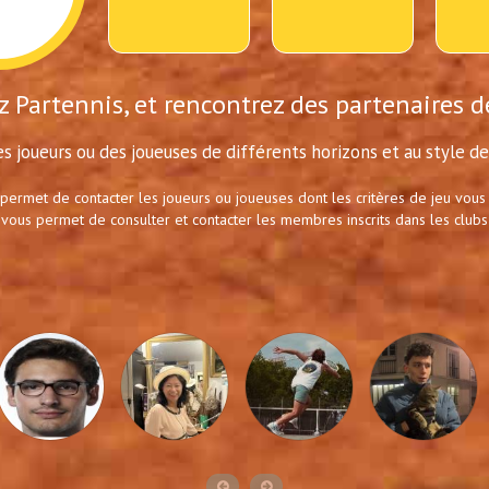
 Partennis, et rencontrez des partenaires d
s joueurs ou des joueuses de différents horizons et au style de 
 permet de contacter les joueurs ou joueuses dont les critères de jeu vous
 vous permet de consulter et contacter les membres inscrits dans les clubs