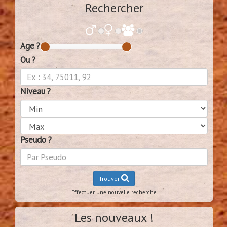
Rechercher
Age ?
Ou ?
Niveau ?
Pseudo ?
Trouver
Effectuer une nouvelle recherche
Les nouveaux !