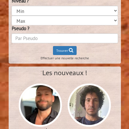
Niveau ?
Pseudo ?
Trouver
Effectuer une nouvelle recherche
Les nouveaux !