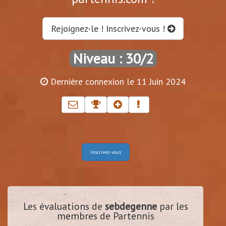
Rejoignez-le ! Inscrivez-vous !
Niveau : 30/2
Dernière connexion le 11 Juin 2024
Inscrivez-vous
Les évaluations de
sebdegenne
par les
membres de Partennis