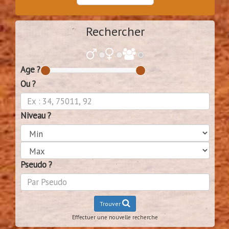
Rechercher
Age ?
Ou ?
Niveau ?
Pseudo ?
Trouver
Effectuer une nouvelle recherche