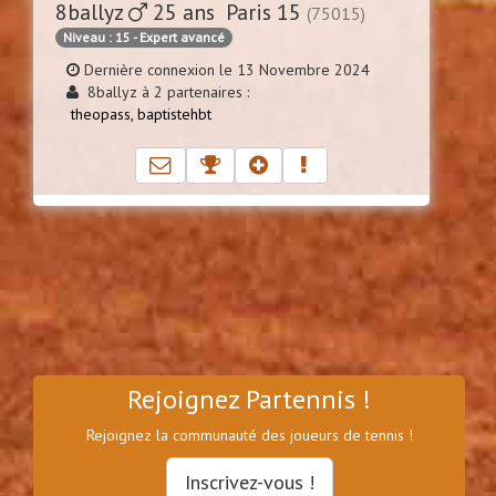
8ballyz
25 ans Paris 15
(75015)
Niveau : 15 - Expert avancé
Dernière connexion le 13 Novembre 2024
8ballyz à 2 partenaires :
theopass,
baptistehbt
Rejoignez Partennis !
Rejoignez la communauté des joueurs de tennis !
Inscrivez-vous !