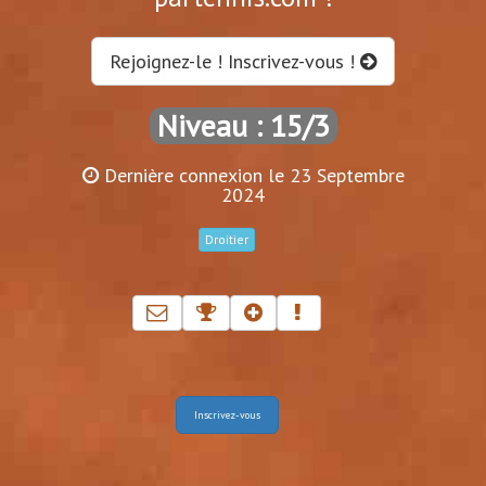
Rejoignez-le ! Inscrivez-vous !
Niveau : 15/3
Dernière connexion le 23 Septembre
2024
Droitier
Inscrivez-vous