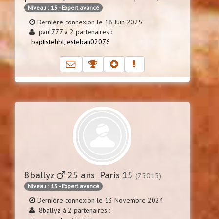
Niveau : 15 - Expert avancé
Dernière connexion le 18 Juin 2025
paul777 à 2 partenaires :
baptistehbt,
esteban02076
8ballyz
25 ans Paris 15
(75015)
Niveau : 15 - Expert avancé
Dernière connexion le 13 Novembre 2024
8ballyz à 2 partenaires :