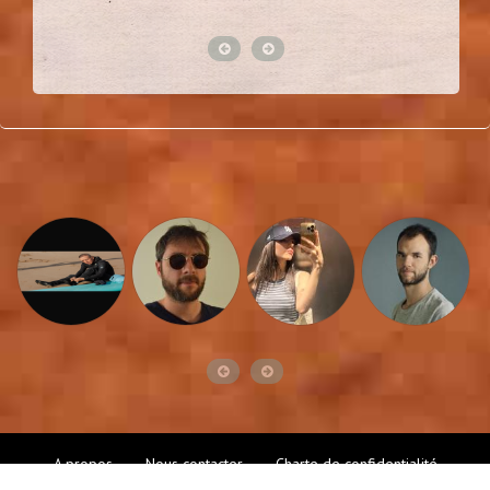
A propos
Nous contacter
Charte de confidentialité