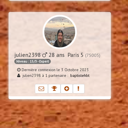
julien2398
28 ans Paris 5
(75005)
Niveau : 15/3 - Expert
Dernière connexion le 3 Octobre 2023
julien2398 à 1 partenaire :
baptistehbt