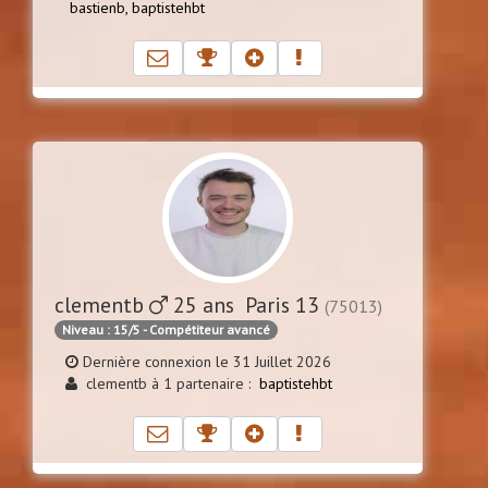
bastienb,
baptistehbt
clementb
25 ans Paris 13
(75013)
Niveau : 15/5 - Compétiteur avancé
Dernière connexion le 31 Juillet 2026
clementb à 1 partenaire :
baptistehbt