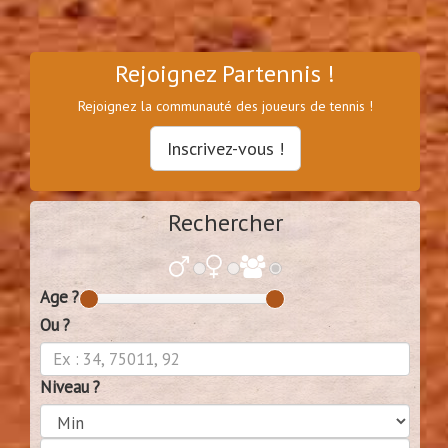
Rejoignez Partennis !
Rejoignez la communauté des joueurs de tennis !
Inscrivez-vous !
Rechercher
Age ?
Ou ?
Niveau ?