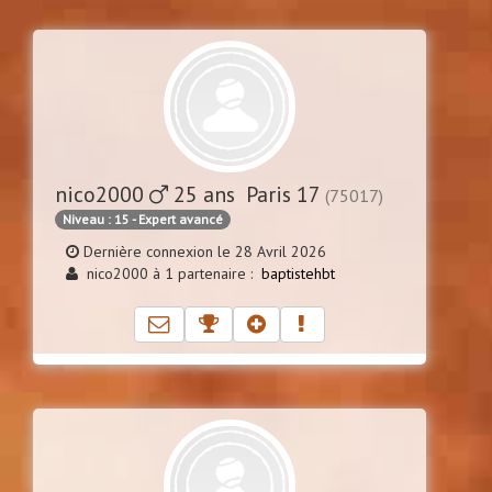
nico2000
25 ans Paris 17
(75017)
Niveau : 15 - Expert avancé
Dernière connexion le 28 Avril 2026
nico2000 à 1 partenaire :
baptistehbt