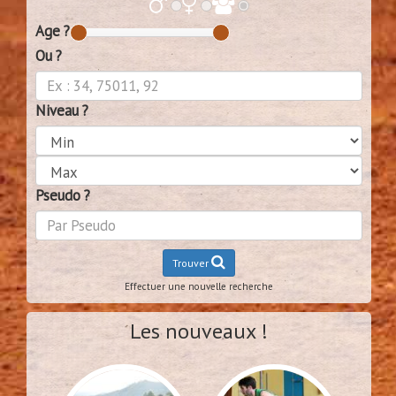
Age ?
Ou ?
Niveau ?
Pseudo ?
Trouver
Effectuer une nouvelle recherche
Les nouveaux !