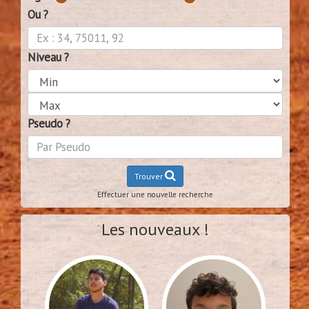
Ou ?
Niveau ?
Pseudo ?
Trouver
Effectuer une nouvelle recherche
Les nouveaux !