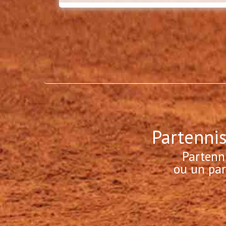
Partennis
Partenn
ou un par