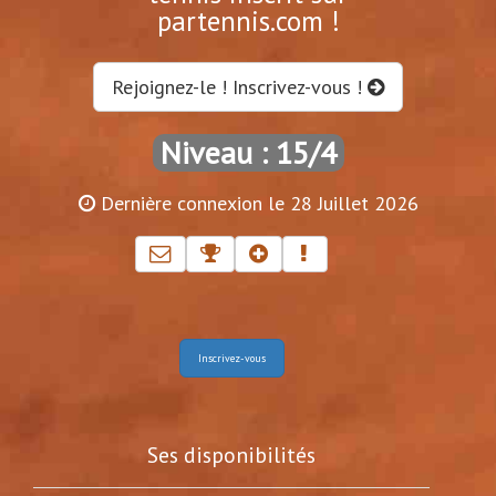
partennis.com !
Rejoignez-le ! Inscrivez-vous !
Niveau : 15/4
Dernière connexion le 28 Juillet 2026
Inscrivez-vous
Ses disponibilités