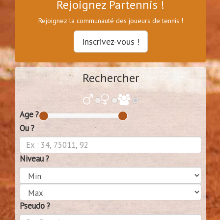
Rejoignez Partennis !
Rejoignez la communauté des joueurs de tennis !
Inscrivez-vous !
Rechercher
Age ?
Ou ?
Niveau ?
Pseudo ?