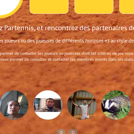
 Partennis, et rencontrez des partenaires d
s joueurs ou des joueuses de différents horizons et au style de 
 permet de contacter les joueurs ou joueuses dont les critères de jeu vous
 vous permet de consulter et contacter les membres inscrits dans les clubs