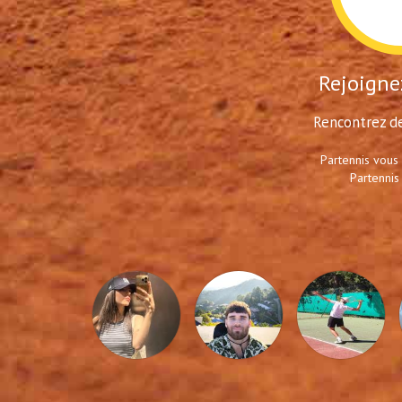
Rejoignez
Rencontrez de
Partennis vous
Partennis