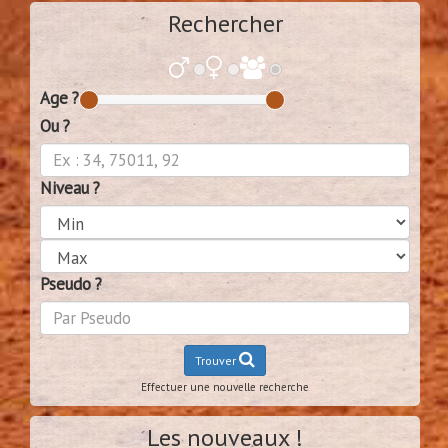
Rechercher
Age ?
Ou ?
Niveau ?
Pseudo ?
Trouver
Effectuer une nouvelle recherche
Les nouveaux !