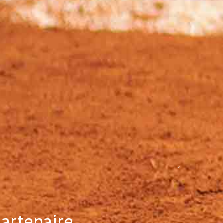
partenaire