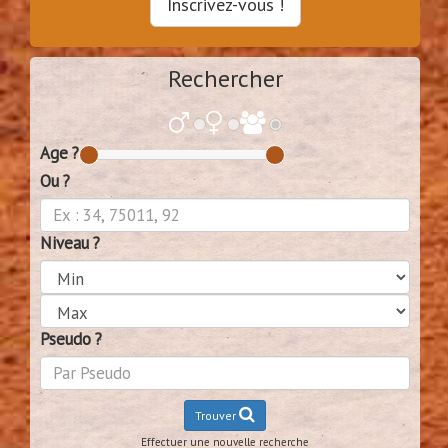
Inscrivez-vous !
Rechercher
Age ?
Ou ?
Niveau ?
Pseudo ?
Trouver
Effectuer une nouvelle recherche