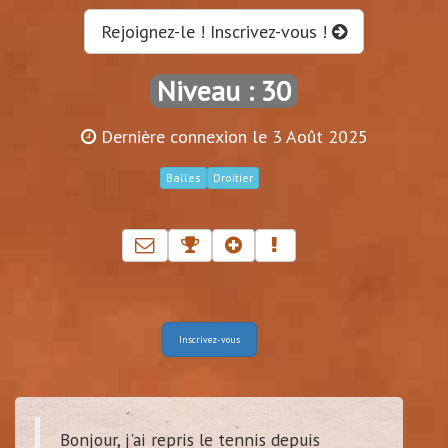
Rejoignez-le ! Inscrivez-vous !
Niveau : 30
Dernière connexion le 3 Août 2025
Balles
Droitier
Inscrivez-vous
Bonjour, j'ai repris le tennis depuis