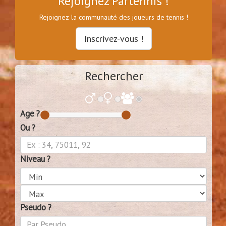
Rejoignez Partennis !
Rejoignez la communauté des joueurs de tennis !
Inscrivez-vous !
Rechercher
Age ?
Ou ?
Niveau ?
Pseudo ?