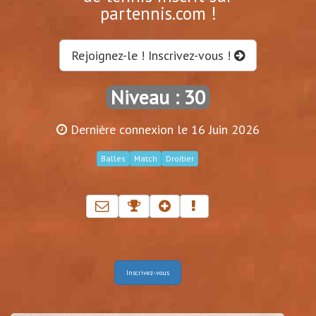
partennis.com !
Rejoignez-le ! Inscrivez-vous !
Niveau : 30
Dernière connexion le 16 Juin 2026
Balles
Match
Droitier
Inscrivez-vous