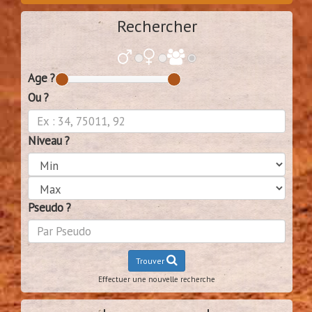
Rechercher
Age ?
Ou ?
Niveau ?
Pseudo ?
Trouver
Effectuer une nouvelle recherche