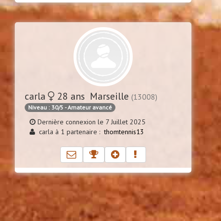
carla
28 ans Marseille
(13008)
Niveau : 30/5 - Amateur avancé
Dernière connexion le 7 Juillet 2025
carla à 1 partenaire :
thomtennis13