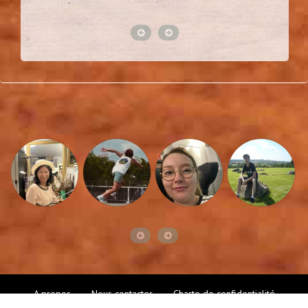
A propos
Nous contacter
Charte de confidentialité