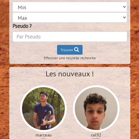
Pseudo ?
Trouver
Effectuer une nouvelle recherche
Les nouveaux !
marceau
cel92