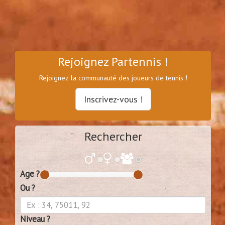
Rejoignez Partennis !
Rejoignez la communauté des joueurs de tennis !
Inscrivez-vous !
Rechercher
Age ?
Ou ?
Niveau ?