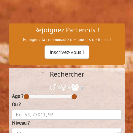
Rejoignez Partennis !
Rejoignez la communauté des joueurs de tennis !
Inscrivez-vous !
Rechercher
Age ?
Ou ?
Niveau ?