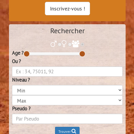
Inscrivez-vous !
Rechercher
Age ?
Ou ?
Niveau ?
Pseudo ?
Trouver