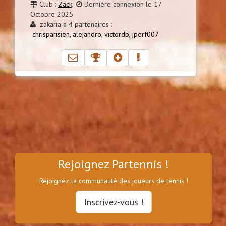
Club :
Zack
Dernière connexion le 17
Octobre 2025
zakaria à 4 partenaires :
chrisparisien,
alejandro,
victordb,
jperf007
Rejoignez Partennis !
Rejoignez la communauté des joueurs de tennis !
Inscrivez-vous !