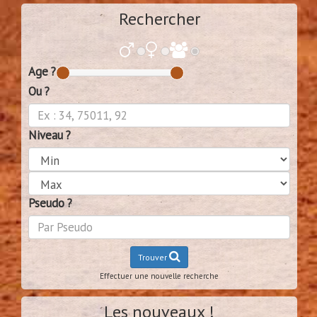
Rechercher
Age ?
Ou ?
Niveau ?
Pseudo ?
Trouver
Effectuer une nouvelle recherche
Les nouveaux !