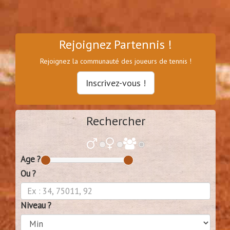
Rejoignez Partennis !
Rejoignez la communauté des joueurs de tennis !
Inscrivez-vous !
Rechercher
Age ?
Ou ?
Niveau ?