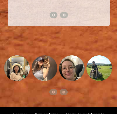
A propos
Nous contacter
Charte de confidentialité