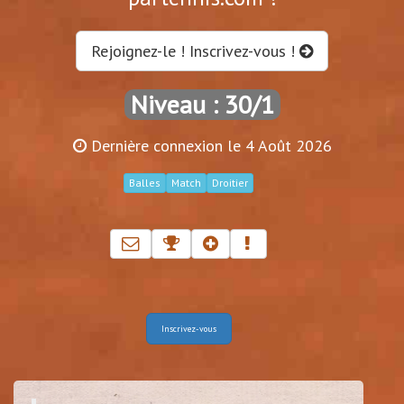
Rejoignez-le ! Inscrivez-vous !
Niveau : 30/1
Dernière connexion le 4 Août 2026
Balles
Match
Droitier
Inscrivez-vous