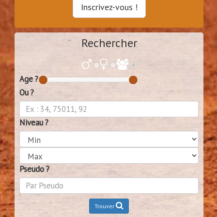
Inscrivez-vous !
Rechercher
Age ?
Ou ?
Niveau ?
Pseudo ?
Trouver