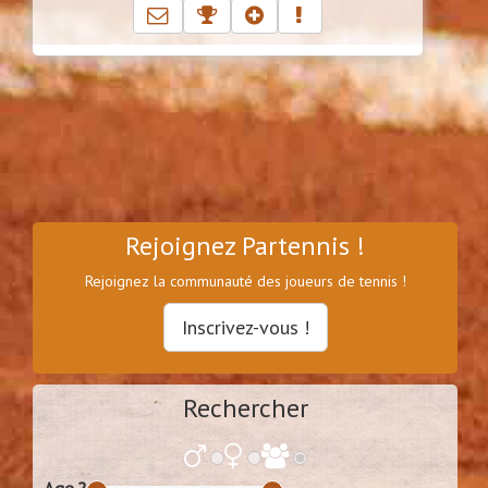
Rejoignez Partennis !
Rejoignez la communauté des joueurs de tennis !
Inscrivez-vous !
Rechercher