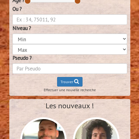
Age ?
Ou ?
Niveau ?
Pseudo ?
Trouver
Effectuer une nouvelle recherche
Les nouveaux !