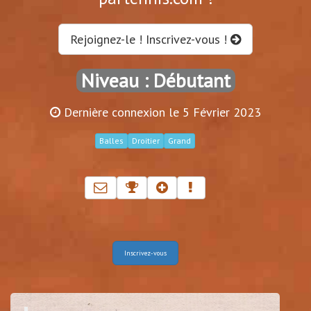
Rejoignez-le ! Inscrivez-vous !
Niveau : Débutant
Dernière connexion le 5 Février 2023
Balles
Droitier
Grand
Inscrivez-vous