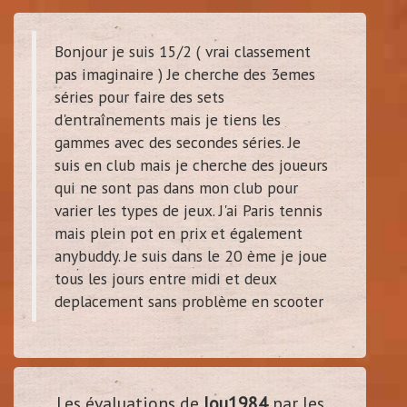
Bonjour je suis 15/2 ( vrai classement
pas imaginaire ) Je cherche des 3emes
séries pour faire des sets
d'entraînements mais je tiens les
gammes avec des secondes séries. Je
suis en club mais je cherche des joueurs
qui ne sont pas dans mon club pour
varier les types de jeux. J'ai Paris tennis
mais plein pot en prix et également
anybuddy. Je suis dans le 20 ème je joue
tous les jours entre midi et deux
deplacement sans problème en scooter
Les évaluations de
lou1984
par les