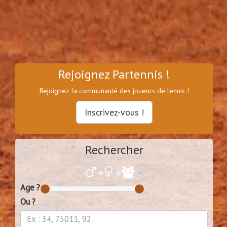
Rejoignez Partennis !
Rejoignez la communauté des joueurs de tennis !
Inscrivez-vous !
Rechercher
Age ?
Ou ?