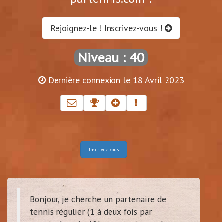
Rejoignez-le ! Inscrivez-vous !
Niveau : 40
Dernière connexion le 18 Avril 2023
Inscrivez-vous
Bonjour, je cherche un partenaire de
tennis régulier (1 à deux fois par