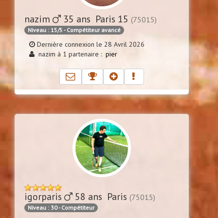
nazim
35 ans Paris 15
(75015)
Niveau : 15/5 - Compétiteur avancé
Dernière connexion le 28 Avril 2026
nazim à 1 partenaire :
pier
igorparis
58 ans Paris
(75015)
Niveau : 30 - Compétiteur