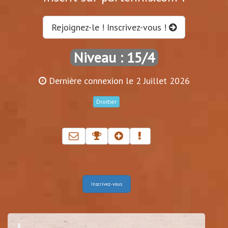
Rejoignez-le ! Inscrivez-vous !
Niveau : 15/4
Dernière connexion le 2 Juillet 2026
Droitier
Inscrivez-vous