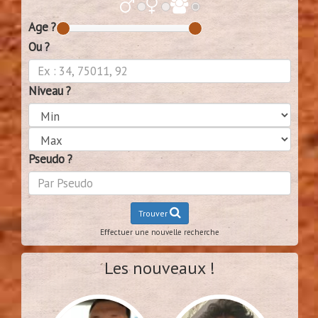
Age ?
Ou ?
Niveau ?
Pseudo ?
Trouver
Effectuer une nouvelle recherche
Les nouveaux !