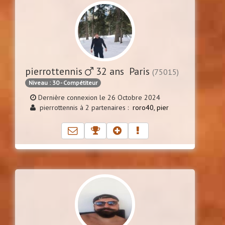
pierrottennis
32 ans Paris
(75015)
Niveau : 30 - Compétiteur
Dernière connexion le 26 Octobre 2024
pierrottennis à 2 partenaires :
roro40,
pier