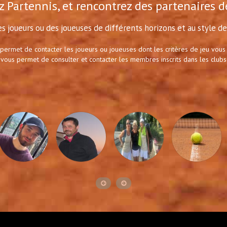
 Partennis, et rencontrez des partenaires d
s joueurs ou des joueuses de différents horizons et au style de 
 permet de contacter les joueurs ou joueuses dont les critères de jeu vous
 vous permet de consulter et contacter les membres inscrits dans les clubs