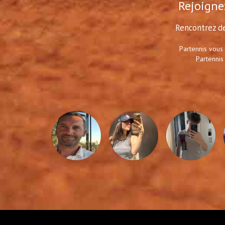
Rejoignez
Rencontrez de
Partennis vous
Partennis