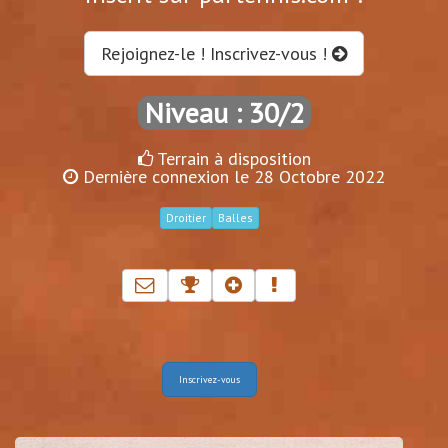
Rejoignez-le ! Inscrivez-vous !
Niveau : 30/2
Terrain à disposition
Dernière connexion le 28 Octobre 2022
Droitier
Balles
Inscrivez-vous