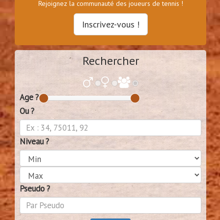
Rejoignez la communauté des joueurs de tennis !
Inscrivez-vous !
Rechercher
Age ?
Ou ?
Niveau ?
Pseudo ?