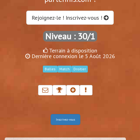
Rejoignez-le ! Inscrivez-vous !
Niveau : 30/1
Terrain à disposition
Dernière connexion le 5 Août 2026
Balles
Match
Droitier
Inscrivez-vous