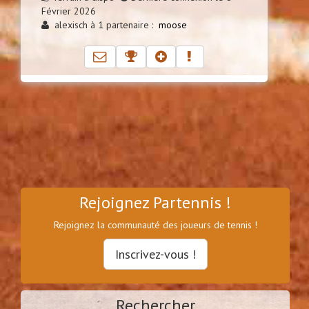
Février 2026
alexisch à 1 partenaire :
moose
Rejoignez Partennis !
Rejoignez la communauté des joueurs de tennis !
Inscrivez-vous !
Rechercher