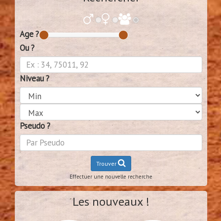
Age ?
Ou ?
Niveau ?
Pseudo ?
Trouver
Effectuer une nouvelle recherche
Les nouveaux !