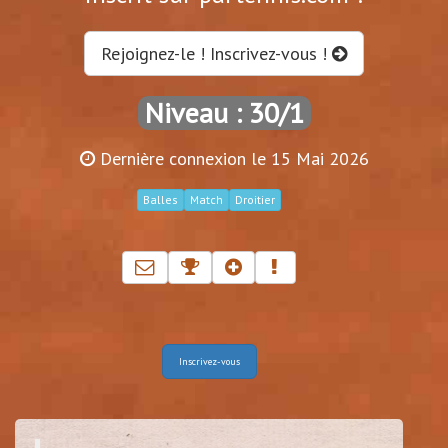
Rejoignez-le ! Inscrivez-vous !
Niveau : 30/1
Dernière connexion le 15 Mai 2026
Balles
Match
Droitier
Inscrivez-vous