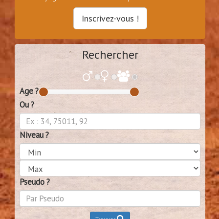
Inscrivez-vous !
Rechercher
Age ?
Ou ?
Niveau ?
Pseudo ?