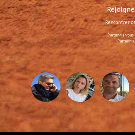
Rejoignez
Rencontrez de
Partennis vous
Partennis