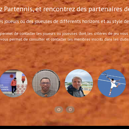
 Partennis, et rencontrez des partenaires d
s joueurs ou des joueuses de différents horizons et au style de 
 permet de contacter les joueurs ou joueuses dont les critères de jeu vous
 vous permet de consulter et contacter les membres inscrits dans les clubs