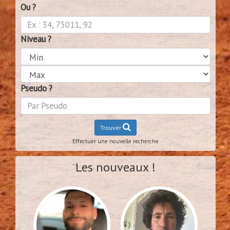
Ou ?
Niveau ?
Pseudo ?
Trouver
Effectuer une nouvelle recherche
Les nouveaux !