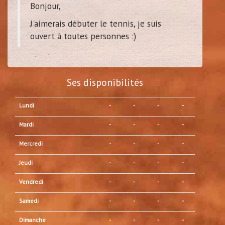
Bonjour,
J'aimerais débuter le tennis, je suis
ouvert à toutes personnes :)
Ses disponibilités
Lundi
-
-
-
-
Mardi
-
-
-
-
Mercredi
-
-
-
-
Jeudi
-
-
-
-
Vendredi
-
-
-
-
Samedi
-
-
-
-
Dimanche
-
-
-
-