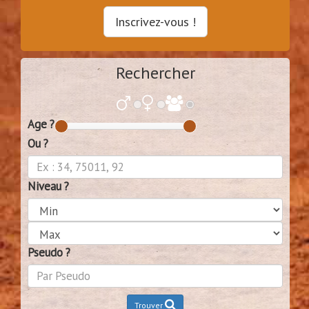
Inscrivez-vous !
Rechercher
Age ?
Ou ?
Niveau ?
Pseudo ?
Trouver