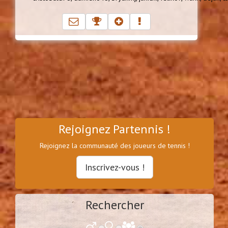
Rejoignez Partennis !
Rejoignez la communauté des joueurs de tennis !
Inscrivez-vous !
Rechercher