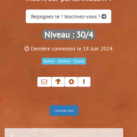
Rejoignez-le ! Inscrivez-vous !
Niveau : 30/4
Dernière connexion le 18 Juin 2024
Balles
Droitier
Grand
Inscrivez-vous