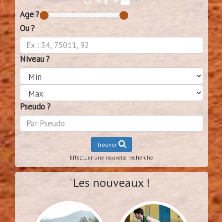
Age ?
Ou ?
Niveau ?
Pseudo ?
Trouver
Effectuer une nouvelle recherche
Les nouveaux !