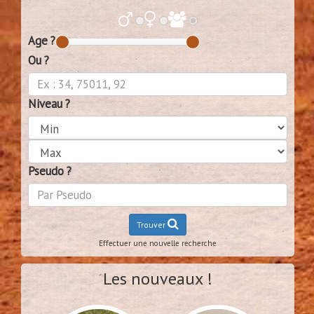
Age ?
Ou ?
Niveau ?
Pseudo ?
Trouver
Effectuer une nouvelle recherche
Les nouveaux !