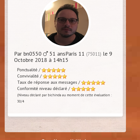
Par bn0550
51 ansParis 11
le 9
(75011)
Octobre 2018 à 14h15
Ponctualité /
Convivialité /
Taux de réponse aux messages /
Conformité niveau déclaré /
(Niveau déclaré par bichinda au moment de cette évaluation :
30/4