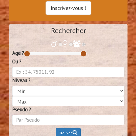
Inscrivez-vous !
Rechercher
Age ?
Ou ?
Niveau ?
Pseudo ?
Trouver