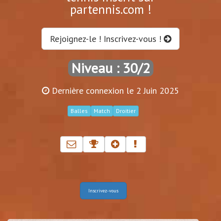
partennis.com !
Rejoignez-le ! Inscrivez-vous !
Niveau : 30/2
Dernière connexion le 2 Juin 2025
Balles
Match
Droitier
Inscrivez-vous