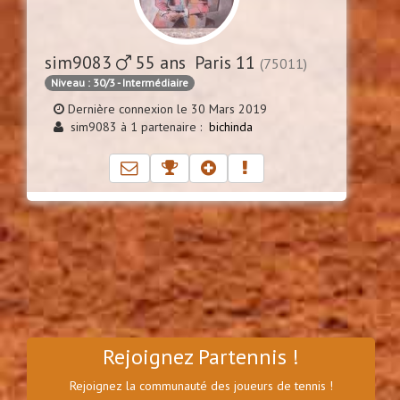
sim9083
55 ans Paris 11
(75011)
Niveau : 30/3 - Intermédiaire
Dernière connexion le 30 Mars 2019
sim9083 à 1 partenaire :
bichinda
Rejoignez Partennis !
Rejoignez la communauté des joueurs de tennis !