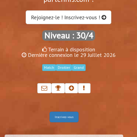
Rejoignez-le ! Inscrivez-vous !
Niveau : 30/4
Terrain à disposition
Dernière connexion le 29 Juillet 2026
Match
Droitier
Grand
Inscrivez-vous