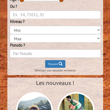
Ou ?
Niveau ?
Pseudo ?
Trouver
Effectuer une nouvelle recherche
Les nouveaux !