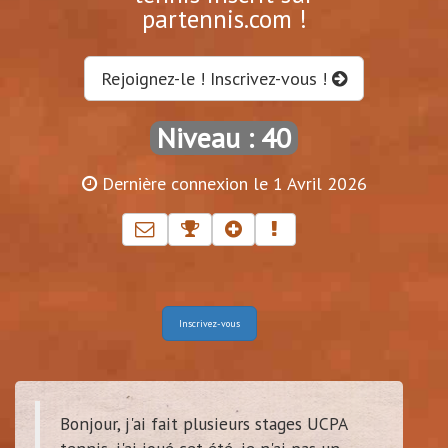
partennis.com !
Rejoignez-le ! Inscrivez-vous !
Niveau : 40
Dernière connexion le 1 Avril 2026
Inscrivez-vous
Bonjour, j'ai fait plusieurs stages UCPA