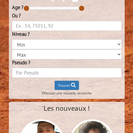
Age ?
Ou ?
Niveau ?
Pseudo ?
Trouver
Effectuer une nouvelle recherche
Les nouveaux !