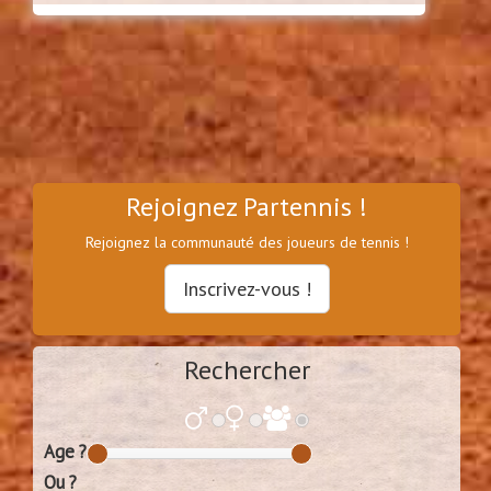
Rejoignez Partennis !
Rejoignez la communauté des joueurs de tennis !
Inscrivez-vous !
Rechercher
Age ?
Ou ?