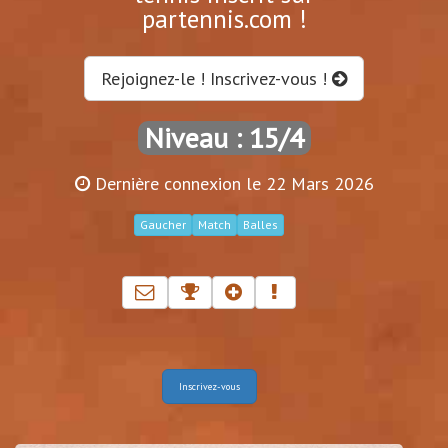
partennis.com !
Rejoignez-le ! Inscrivez-vous !
Niveau : 15/4
Dernière connexion le 22 Mars 2026
Gaucher
Match
Balles
Inscrivez-vous