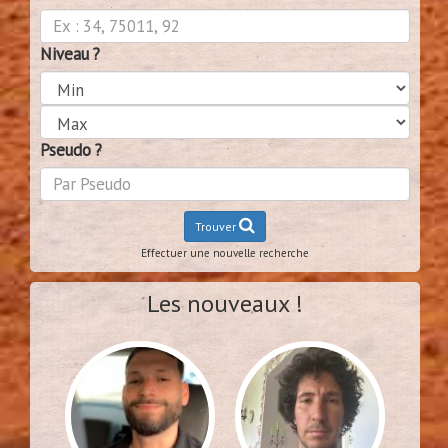
Niveau ?
Pseudo ?
Trouver
Effectuer une nouvelle recherche
Les nouveaux !